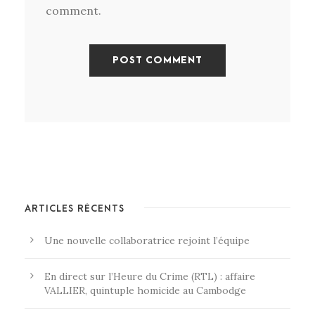
comment.
ARTICLES RÉCENTS
Une nouvelle collaboratrice rejoint l’équipe
En direct sur l’Heure du Crime (RTL) : affaire
VALLIER, quintuple homicide au Cambodge