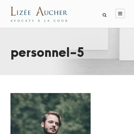
personnel-5