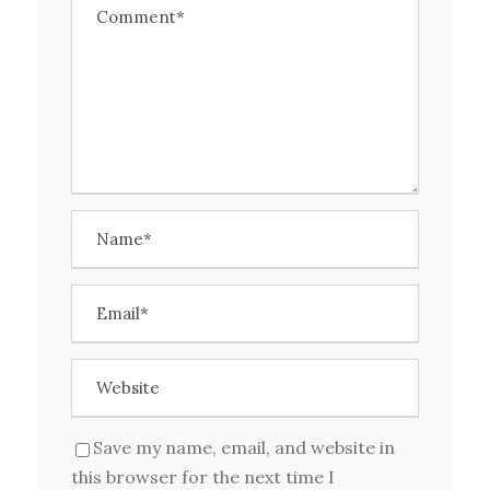
Save my name, email, and website in
this browser for the next time I