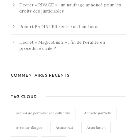
Décret « RIVAGE » : un naufrage annoncé pour les
droits des justiciables
Robert BADINTER rentre au Panthéon
Décret « Magicobus 2 » : fin de l’oralité en
procédure civile ?
COMMENTAIRES RÉCENTS
TAG CLOUD
accord de performance collective
Activité partielle
Arrêt cardiaque
Assassinat
Association