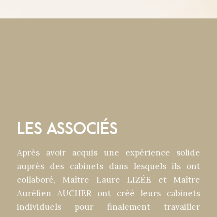
LES ASSOCIÉS
Après avoir acquis une expérience solide
auprès des cabinets dans lesquels ils ont
collaboré, Maître Laure LIZÉE et Maître
Aurélien AUCHER ont créé leurs cabinets
individuels pour finalement travailler