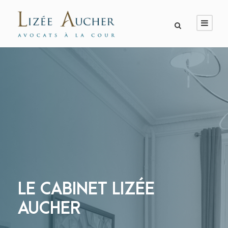
LE CABINET LIZÉE
AUCHER