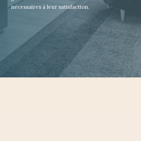
nécessaires à leur satisfaction.