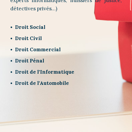
experts informatiques, huissiers de justice,
détectives privés…)
Droit Social
Droit Civil
Droit Commercial
Droit Pénal
Droit de l'Informatique
Droit de l'Automobile