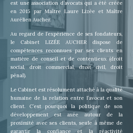
est une association d’avocats qui a été créée
en 2015 par Maître Laure Lizée et Maître
Aurélien Aucher.
Au regard de l’expérience de ses fondateurs,
le Cabinet LIZÉE AUCHER dispose de
compétences reconnues par ses clients en
matière de conseil et de contentieux (droit
social, droit commercial, droit civil, droit
pénal).
Le Cabinet est résolument attaché à la qualité
humaine de la relation entre l’avocat et son
client. C’est pourquoi la politique de son
développement est axée autour de la
proximité avec ses clients, seule à même de
garantir la confiance et la réactivité