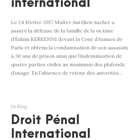
international
Le 24 février 2017 Maître Aurélien Aucher a
assuré la défense de la famille de la victime
d’Eslam KERKENNI devant la Cour d’Assises de
Paris et obtenu la condamnation de son assassin
à 30 ans de prison ainsi que l’indemnisation de
quatre parties civiles au maximum des plafonds
d’usage. En l’absence de retour des autorités...
In
Blog
Droit Pénal
International