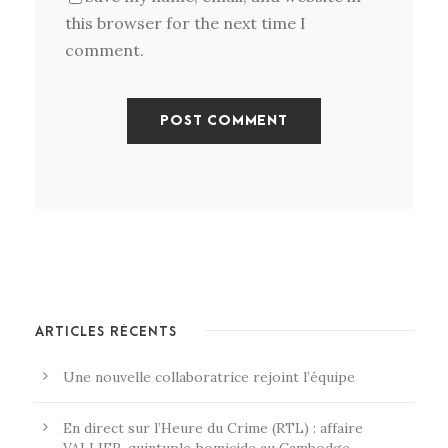
this browser for the next time I
comment.
ARTICLES RÉCENTS
Une nouvelle collaboratrice rejoint l’équipe
En direct sur l’Heure du Crime (RTL) : affaire
VALLIER, quintuple homicide au Cambodge