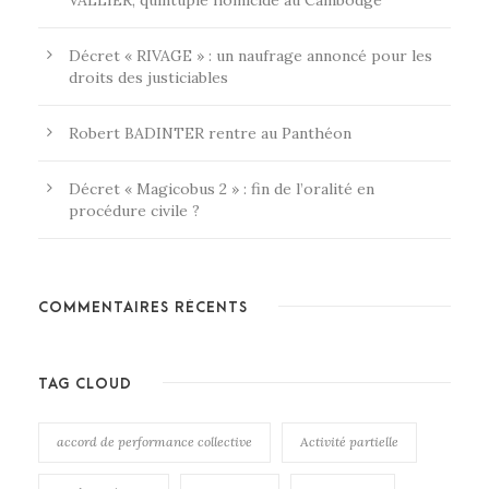
Décret « RIVAGE » : un naufrage annoncé pour les
droits des justiciables
Robert BADINTER rentre au Panthéon
Décret « Magicobus 2 » : fin de l’oralité en
procédure civile ?
COMMENTAIRES RÉCENTS
TAG CLOUD
accord de performance collective
Activité partielle