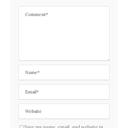
Save my name, email, and website in