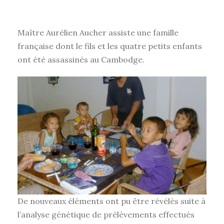
Maître Aurélien Aucher assiste une famille
française dont le fils et les quatre petits enfants
ont été assassinés au Cambodge.
De nouveaux éléments ont pu être révélés suite à
l’analyse génétique de prélèvements effectués