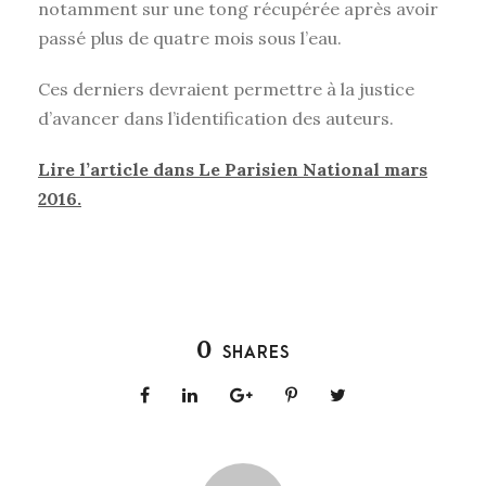
notamment sur une tong récupérée après avoir
passé plus de quatre mois sous l’eau.
Ces derniers devraient permettre à la justice
d’avancer dans l’identification des auteurs.
Lire l’article dans Le Parisien National mars
2016.
0
SHARES