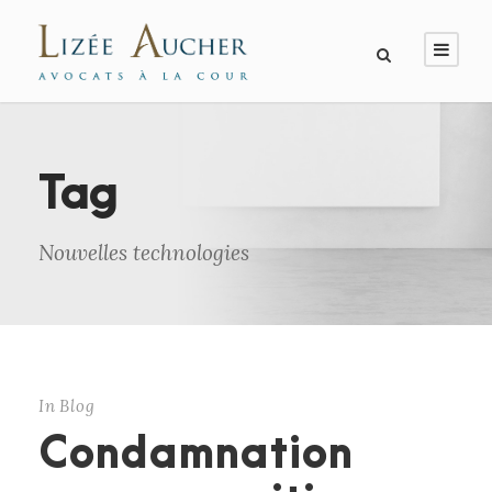
Tag
Nouvelles technologies
In
Blog
Condamnation