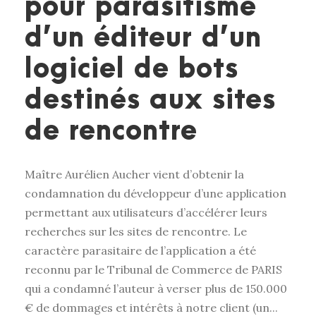
pour parasitisme
d’un éditeur d’un
logiciel de bots
destinés aux sites
de rencontre
Maître Aurélien Aucher vient d’obtenir la
condamnation du développeur d’une application
permettant aux utilisateurs d’accélérer leurs
recherches sur les sites de rencontre. Le
caractère parasitaire de l’application a été
reconnu par le Tribunal de Commerce de PARIS
qui a condamné l’auteur à verser plus de 150.000
€ de dommages et intérêts à notre client (un...