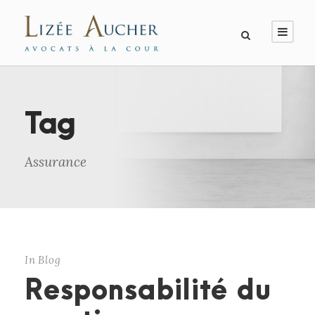
Tag
Assurance
In
Blog
Responsabilité du