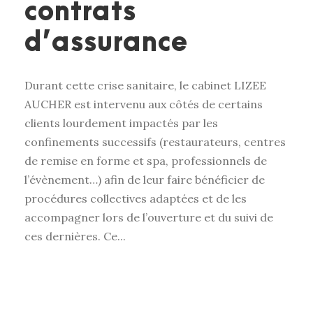
contrats
d’assurance
Durant cette crise sanitaire, le cabinet LIZEE
AUCHER est intervenu aux côtés de certains
clients lourdement impactés par les
confinements successifs (restaurateurs, centres
de remise en forme et spa, professionnels de
l’évènement…) afin de leur faire bénéficier de
procédures collectives adaptées et de les
accompagner lors de l’ouverture et du suivi de
ces dernières. Ce...