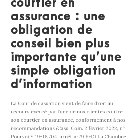
courtier en
assurance : une
obligation de
conseil bien plus
importante qu’une
simple obligation
d’information
La Cour de cassation vient de faire droit au
recours exercé par l’une de nos clientes contre
son courtier en assurance, conformément à nos
recommandations (Cass. Com. 2 février 2022, n°
Pourvoi Y 19-18.704, arrêt n°79 F-D) La Chambre