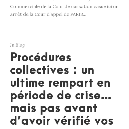
Commerciale de la Cour de cassation casse ici un
arrêt de la Cour d’appel de PARIS...
In
Blog
Procédures
collectives : un
ultime rempart en
période de crise…
mais pas avant
d’avoir vérifié vos