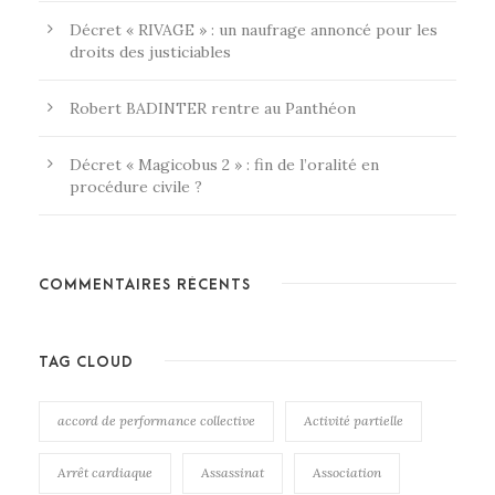
Décret « RIVAGE » : un naufrage annoncé pour les
droits des justiciables
Robert BADINTER rentre au Panthéon
Décret « Magicobus 2 » : fin de l’oralité en
procédure civile ?
COMMENTAIRES RÉCENTS
TAG CLOUD
accord de performance collective
Activité partielle
Arrêt cardiaque
Assassinat
Association