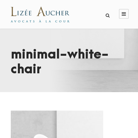
minimal-white-
chair