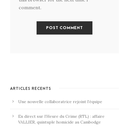
comment.
ARTICLES RÉCENTS
Une nouvelle collaboratrice rejoint l’équipe
En direct sur l’Heure du Crime (RTL) : affaire
VALLIER, quintuple homicide au Cambodge