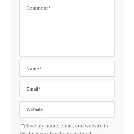
Save my name, email, and website in
this browser for the next time I