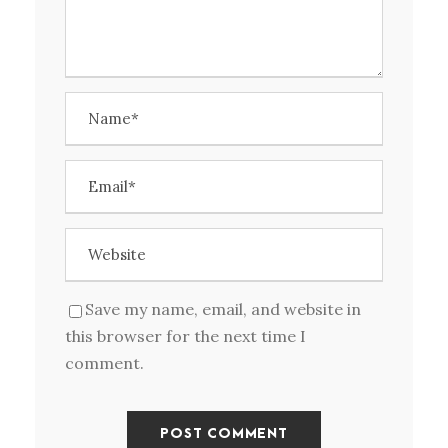
Save my name, email, and website in
this browser for the next time I
comment.