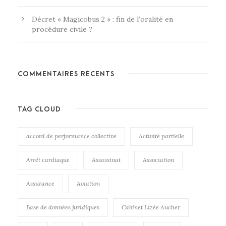
Décret « Magicobus 2 » : fin de l’oralité en
procédure civile ?
COMMENTAIRES RÉCENTS
TAG CLOUD
accord de performance collective
Activité partielle
Arrêt cardiaque
Assassinat
Association
Assurance
Aviation
Base de données juridiques
Cabinet Lizée Aucher