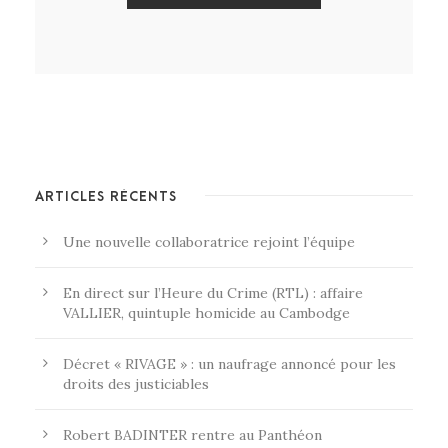
ARTICLES RÉCENTS
Une nouvelle collaboratrice rejoint l’équipe
En direct sur l’Heure du Crime (RTL) : affaire
VALLIER, quintuple homicide au Cambodge
Décret « RIVAGE » : un naufrage annoncé pour les
droits des justiciables
Robert BADINTER rentre au Panthéon