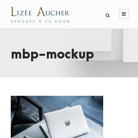
mbp-mockup