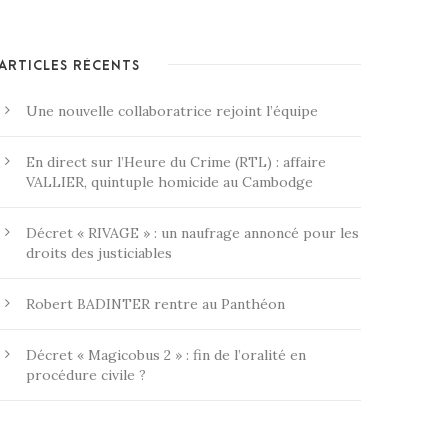
ARTICLES RÉCENTS
Une nouvelle collaboratrice rejoint l’équipe
En direct sur l’Heure du Crime (RTL) : affaire
VALLIER, quintuple homicide au Cambodge
Décret « RIVAGE » : un naufrage annoncé pour les
droits des justiciables
Robert BADINTER rentre au Panthéon
Décret « Magicobus 2 » : fin de l’oralité en
procédure civile ?