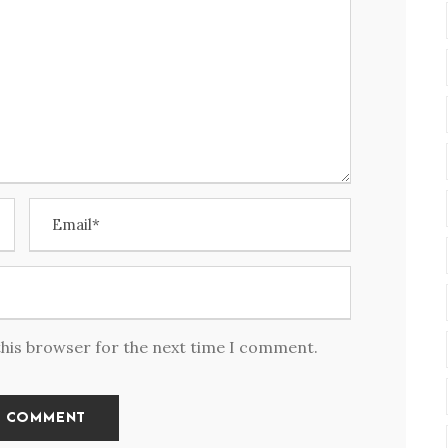
this browser for the next time I comment.