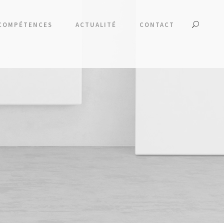
COMPÉTENCES
ACTUALITÉ
CONTACT