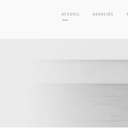
ACCUEIL
ASSOCIÉS