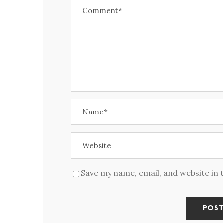
Save my name, email, and website in 