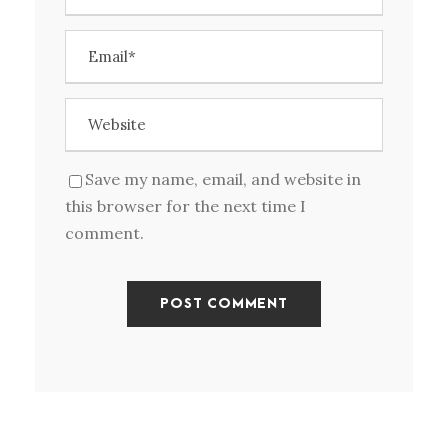
Save my name, email, and website in
this browser for the next time I
comment.