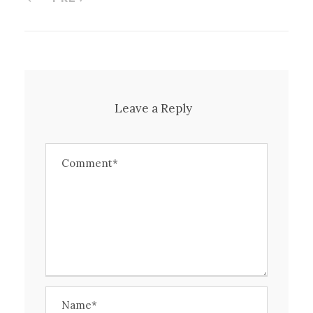
Leave a Reply