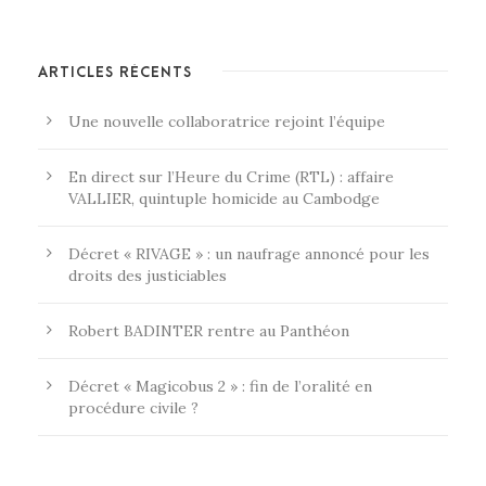
ARTICLES RÉCENTS
Une nouvelle collaboratrice rejoint l’équipe
En direct sur l’Heure du Crime (RTL) : affaire
VALLIER, quintuple homicide au Cambodge
Décret « RIVAGE » : un naufrage annoncé pour les
droits des justiciables
Robert BADINTER rentre au Panthéon
Décret « Magicobus 2 » : fin de l’oralité en
procédure civile ?