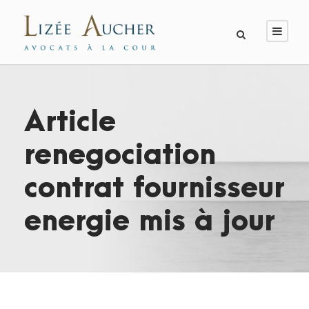
Article
renegociation
contrat fournisseur
energie mis à jour