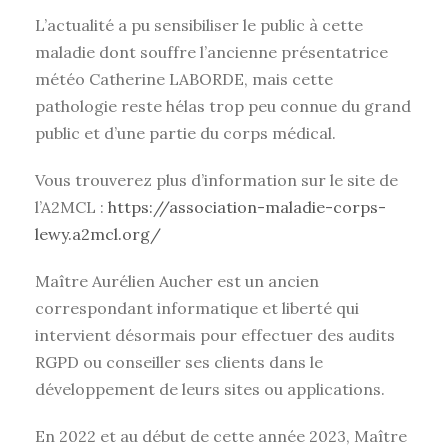
L’actualité a pu sensibiliser le public à cette
maladie dont souffre l’ancienne présentatrice
météo Catherine LABORDE, mais cette
pathologie reste hélas trop peu connue du grand
public et d’une partie du corps médical.
Vous trouverez plus d’information sur le site de
l’A2MCL :
https://association-maladie-corps-
lewy.a2mcl.org/
Maître Aurélien Aucher est un ancien
correspondant informatique et liberté qui
intervient désormais pour effectuer des audits
RGPD ou conseiller ses clients dans le
développement de leurs sites ou applications.
En 2022 et au début de cette année 2023, Maître