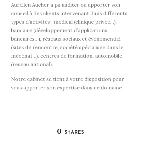
Aurélien Aucher a pu auditer ou apporter son
conseil à des clients intervenant dans différents
types d’activités : médical (clinique privée…),
bancaire (développement d’applications
bancaires…), réseaux sociaux et événementiel
(sites de rencontre, société spécialisée dans le
mécénat…), centres de formation, automobile
(reseau national).
Notre cabinet se tient à votre disposition pour
vous apporter son expertise dans ce domaine.
0
SHARES