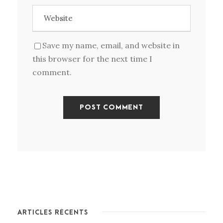
Save my name, email, and website in
this browser for the next time I
comment.
ARTICLES RÉCENTS