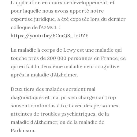
L’application en cours de développement, et
pour laquelle nous avons apporté notre
expertise juridique, a été exposée lors du dernier
colloque de l’A2MCL :
https://youtu.be/6CmQ8_JcUZE
La maladie à corps de Lewy est une maladie qui
touche près de 200 000 personnes en France, ce
qui en fait la deuxième maladie neurocognitive
après la maladie d’Alzheimer.
Deux tiers des malades seraient mal
diagnostiqués et mal pris en charge car trop
souvent confondus à tort avec des personnes
atteintes de troubles psychiatriques, de la
maladie d’Alzheimer, ou de la maladie de
Parkinson.