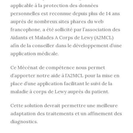
applicable à la protection des données
personnelles est reconnue depuis plus de 14 ans
auprès de nombreux sites phares du web
francophone, a été sollicité par l’association des
Aidants et Malades A Corps de Lewy (A2MCL)
afin de la conseiller dans le développement d’une
application médicale.
Ce Mécénat de compétence nous permet
d’apporter notre aide à l’A2MCL pour la mise en
place d’une application facilitant le suivi de la
maladie à corps de Lewy auprès du patient.
Cette solution devrait permettre une meilleure
adaptation des traitements et un affinement des
diagnostics.