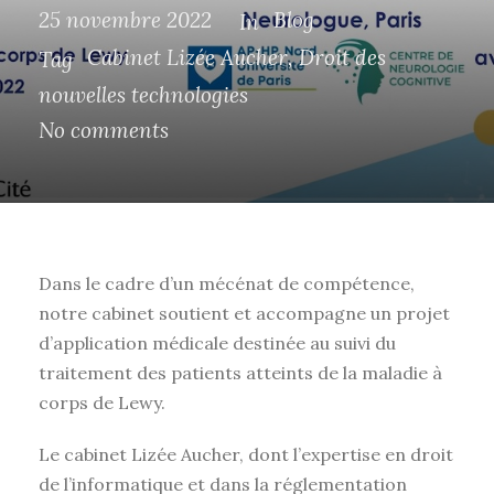
25 novembre 2022
Blog
In
Cabinet Lizée Aucher
,
Droit des
Tag
nouvelles technologies
No comments
Dans le cadre d’un mécénat de compétence,
notre cabinet soutient et accompagne un projet
d’application médicale destinée au suivi du
traitement des patients atteints de la maladie à
corps de Lewy.
Le cabinet Lizée Aucher, dont l’expertise en droit
de l’informatique et dans la réglementation