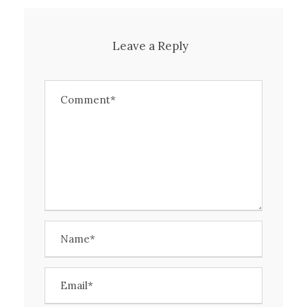
Leave a Reply