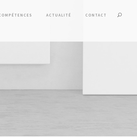
COMPÉTENCES
ACTUALITÉ
CONTACT