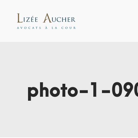
photo-1-09