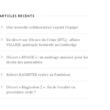
ARTICLES RÉCENTS
Une nouvelle collaboratrice rejoint l’équipe
En direct sur l’Heure du Crime (RTL) : affaire
VALLIER, quintuple homicide au Cambodge
Décret « RIVAGE » : un naufrage annoncé pour les
droits des justiciables
Robert BADINTER rentre au Panthéon
Décret « Magicobus 2 » : fin de l’oralité en
procédure civile ?