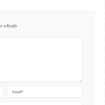
e a Reply