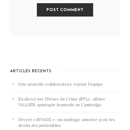
ARTICLES RÉCENTS
Une nouvelle collaboratrice rejoint l’équipe
En direct sur l’Heure du Crime (RTL) : affaire
VALLIER, quintuple homicide au Cambodge
Décret « RIVAGE » : un naufrage annoncé pour les
droits des justiciables