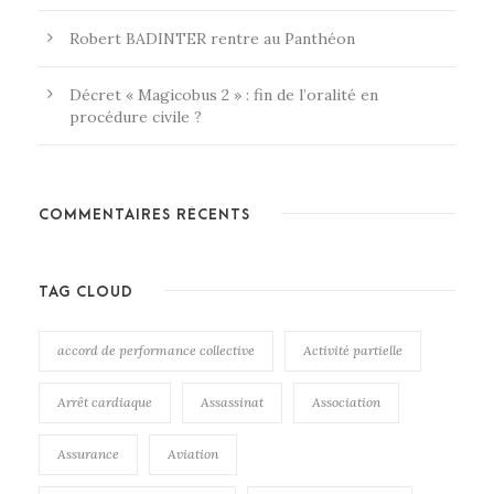
Robert BADINTER rentre au Panthéon
Décret « Magicobus 2 » : fin de l’oralité en
procédure civile ?
COMMENTAIRES RÉCENTS
TAG CLOUD
accord de performance collective
Activité partielle
Arrêt cardiaque
Assassinat
Association
Assurance
Aviation