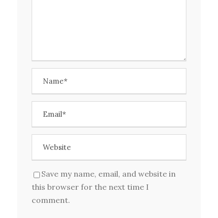
Save my name, email, and website in
this browser for the next time I
comment.