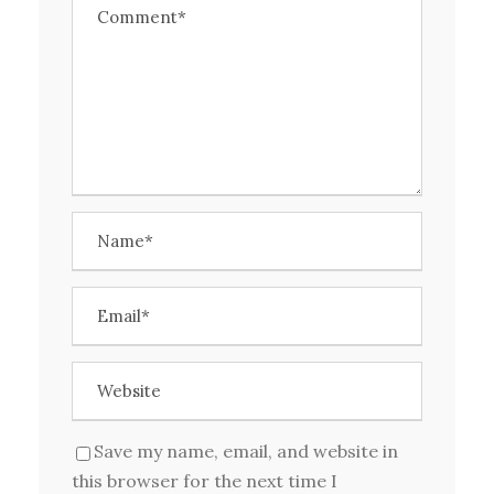
Save my name, email, and website in
this browser for the next time I