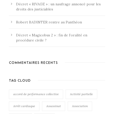
Décret « RIVAGE » : un naufrage annoncé pour les
droits des justiciables
Robert BADINTER rentre au Panthéon
Décret « Magicobus 2 » : fin de l’oralité en
procédure civile ?
COMMENTAIRES RÉCENTS
TAG CLOUD
accord de performance collective
Activité partielle
Arrêt cardiaque
Assassinat
Association