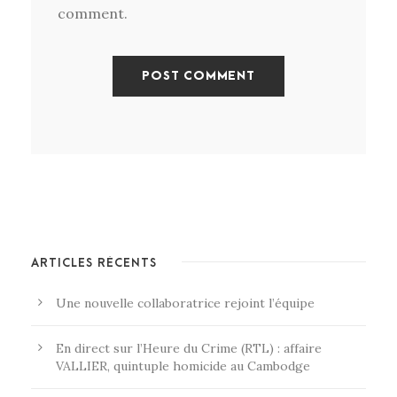
comment.
ARTICLES RÉCENTS
Une nouvelle collaboratrice rejoint l’équipe
En direct sur l’Heure du Crime (RTL) : affaire
VALLIER, quintuple homicide au Cambodge