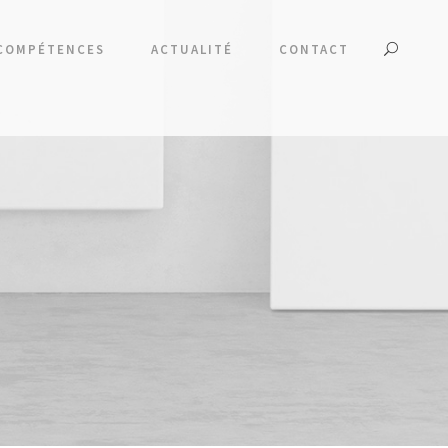
COMPÉTENCES
ACTUALITÉ
CONTACT