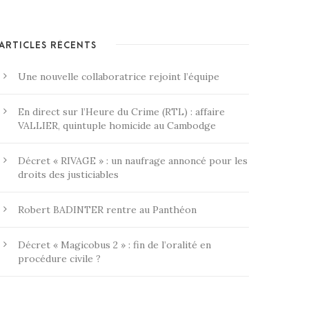
ARTICLES RÉCENTS
Une nouvelle collaboratrice rejoint l’équipe
En direct sur l’Heure du Crime (RTL) : affaire
VALLIER, quintuple homicide au Cambodge
Décret « RIVAGE » : un naufrage annoncé pour les
droits des justiciables
Robert BADINTER rentre au Panthéon
Décret « Magicobus 2 » : fin de l’oralité en
procédure civile ?