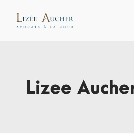
Lizee Auche