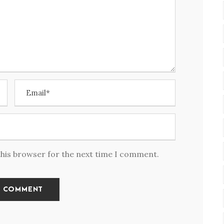
this browser for the next time I comment.