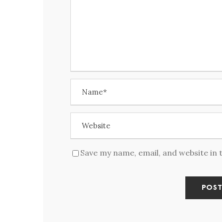
Save my name, email, and website in 