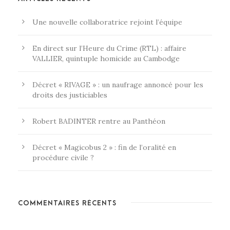
Une nouvelle collaboratrice rejoint l’équipe
En direct sur l’Heure du Crime (RTL) : affaire
VALLIER, quintuple homicide au Cambodge
Décret « RIVAGE » : un naufrage annoncé pour les
droits des justiciables
Robert BADINTER rentre au Panthéon
Décret « Magicobus 2 » : fin de l’oralité en
procédure civile ?
COMMENTAIRES RÉCENTS