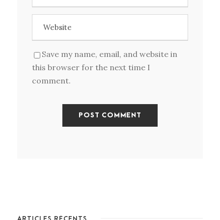
Save my name, email, and website in
this browser for the next time I
comment.
ARTICLES RÉCENTS