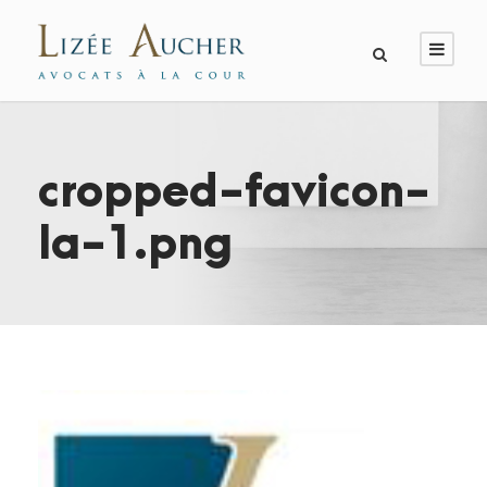
cropped-favicon-
la-1.png