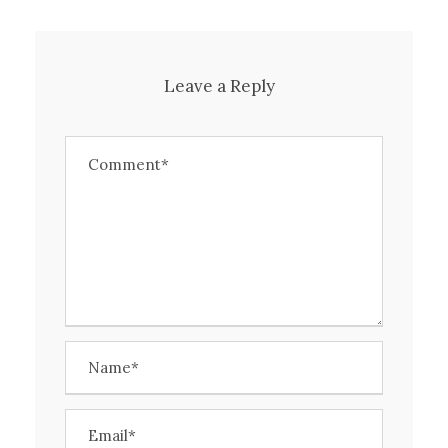
Leave a Reply