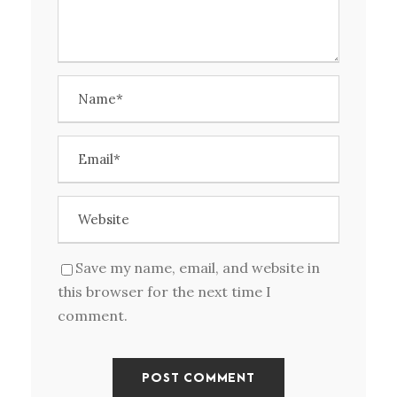
Save my name, email, and website in
this browser for the next time I
comment.