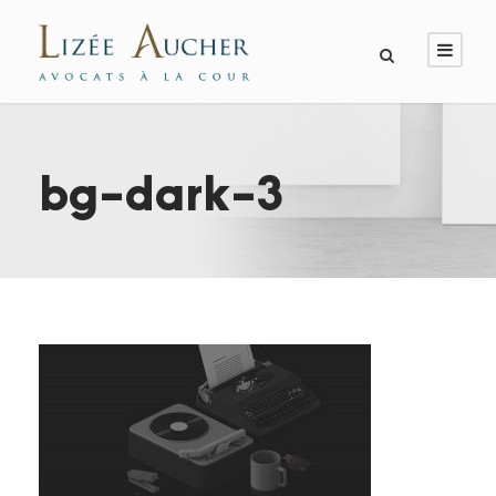
bg-dark-3