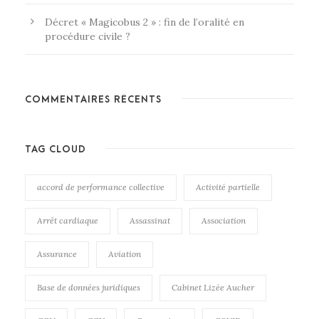
Décret « Magicobus 2 » : fin de l’oralité en
procédure civile ?
COMMENTAIRES RÉCENTS
TAG CLOUD
accord de performance collective
Activité partielle
Arrêt cardiaque
Assassinat
Association
Assurance
Aviation
Base de données juridiques
Cabinet Lizée Aucher