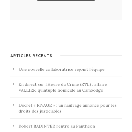
ARTICLES RÉCENTS
Une nouvelle collaboratrice rejoint l’équipe
En direct sur l’Heure du Crime (RTL) : affaire
VALLIER, quintuple homicide au Cambodge
Décret « RIVAGE » : un naufrage annoncé pour les
droits des justiciables
Robert BADINTER rentre au Panthéon