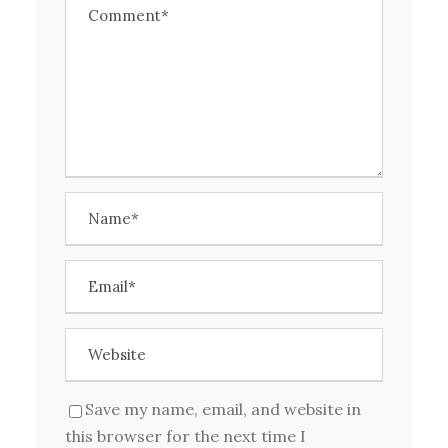
Save my name, email, and website in
this browser for the next time I