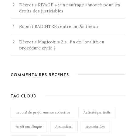
Décret « RIVAGE » : un naufrage annoncé pour les
droits des justiciables
Robert BADINTER rentre au Panthéon
Décret « Magicobus 2 » : fin de l’oralité en
procédure civile ?
COMMENTAIRES RÉCENTS
TAG CLOUD
accord de performance collective
Activité partielle
Arrêt cardiaque
Assassinat
Association