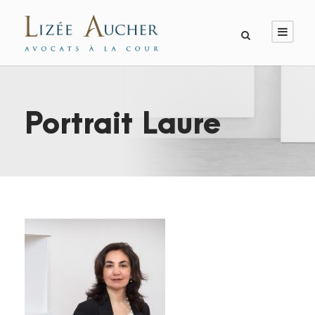
Portrait Laure