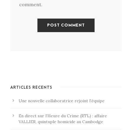
comment.
ARTICLES RÉCENTS
Une nouvelle collaboratrice rejoint l’équipe
En direct sur l’Heure du Crime (RTL) : affaire
VALLIER, quintuple homicide au Cambodge