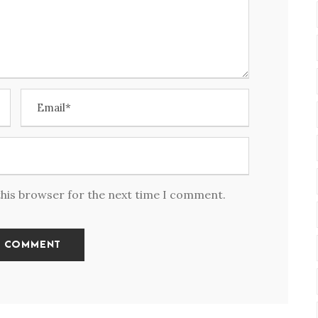
this browser for the next time I comment.