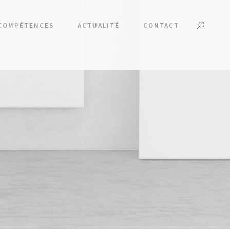
COMPÉTENCES
ACTUALITÉ
CONTACT