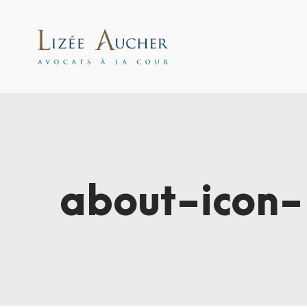
about-icon-