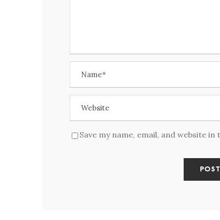
Save my name, email, and website in 