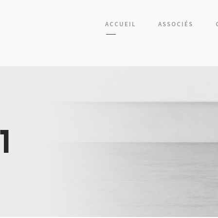
ACCUEIL
ASSOCIÉS
1