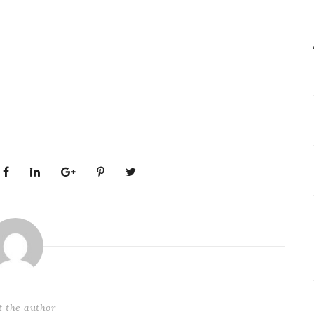
t the author