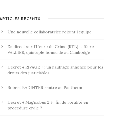
ARTICLES RÉCENTS
Une nouvelle collaboratrice rejoint l’équipe
En direct sur l’Heure du Crime (RTL) : affaire
VALLIER, quintuple homicide au Cambodge
Décret « RIVAGE » : un naufrage annoncé pour les
droits des justiciables
Robert BADINTER rentre au Panthéon
Décret « Magicobus 2 » : fin de l’oralité en
procédure civile ?