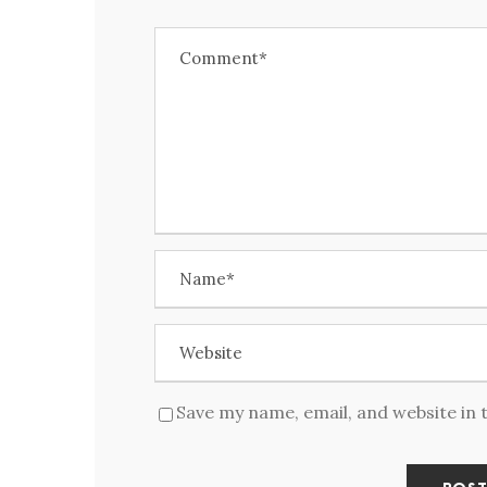
Save my name, email, and website in 