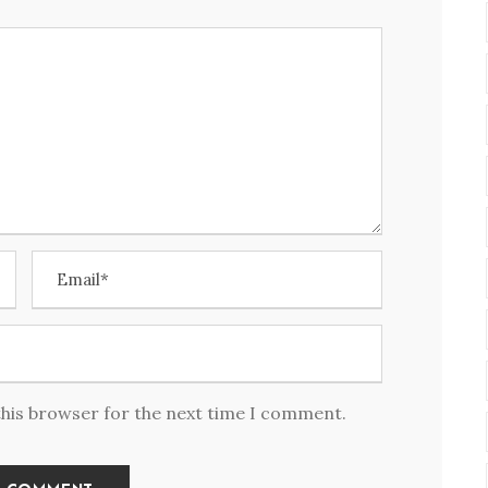
this browser for the next time I comment.