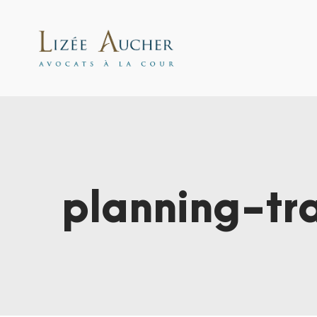
planning-tr