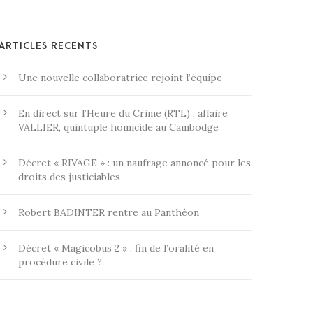
ARTICLES RÉCENTS
Une nouvelle collaboratrice rejoint l’équipe
En direct sur l’Heure du Crime (RTL) : affaire
VALLIER, quintuple homicide au Cambodge
Décret « RIVAGE » : un naufrage annoncé pour les
droits des justiciables
Robert BADINTER rentre au Panthéon
Décret « Magicobus 2 » : fin de l’oralité en
procédure civile ?