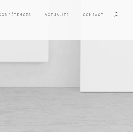
COMPÉTENCES
ACTUALITÉ
CONTACT