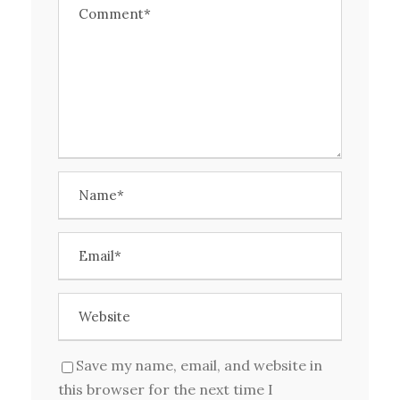
Save my name, email, and website in
this browser for the next time I