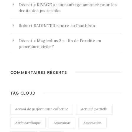
Décret « RIVAGE » : un naufrage annoncé pour les
droits des justiciables
Robert BADINTER rentre au Panthéon
Décret « Magicobus 2 » : fin de l’oralité en
procédure civile ?
COMMENTAIRES RÉCENTS
TAG CLOUD
accord de performance collective
Activité partielle
Arrêt cardiaque
Assassinat
Association