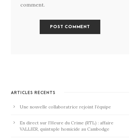
comment.
ARTICLES RÉCENTS
Une nouvelle collaboratrice rejoint l’équipe
En direct sur l’Heure du Crime (RTL) : affaire
VALLIER, quintuple homicide au Cambodge