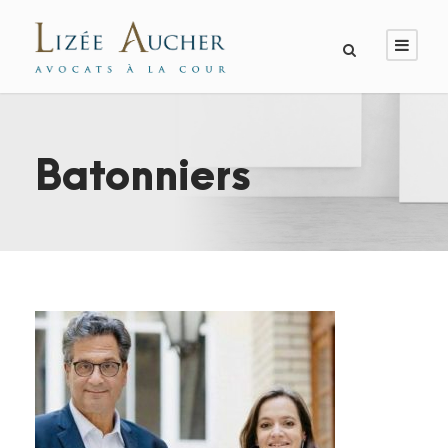
Batonniers