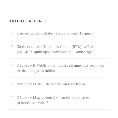
ARTICLES RÉCENTS
Une nouvelle collaboratrice rejoint l’équipe
En direct sur l’Heure du Crime (RTL) : affaire
VALLIER, quintuple homicide au Cambodge
Décret « RIVAGE » : un naufrage annoncé pour les
droits des justiciables
Robert BADINTER rentre au Panthéon
Décret « Magicobus 2 » : fin de l’oralité en
procédure civile ?