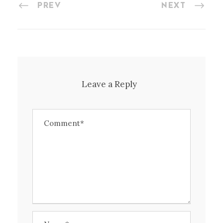
PREV
NEXT
Leave a Reply