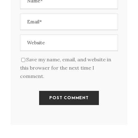
Save my name, email, and website in
this browser for the next time I
comment.