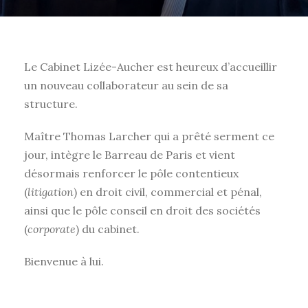
Le Cabinet Lizée-Aucher est heureux d’accueillir
un nouveau collaborateur au sein de sa
structure.
Maître Thomas Larcher qui a prêté serment ce
jour, intègre le Barreau de Paris et vient
désormais renforcer le pôle contentieux
(
litigation
) en droit civil, commercial et pénal,
ainsi que le pôle conseil en droit des sociétés
(
corporate
) du cabinet.
Bienvenue à lui.