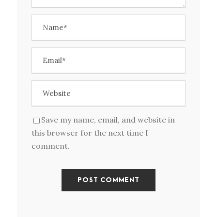
Save my name, email, and website in
this browser for the next time I
comment.