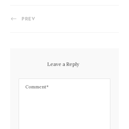
PREV
Leave a Reply