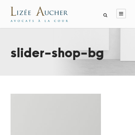
slider-shop-bg