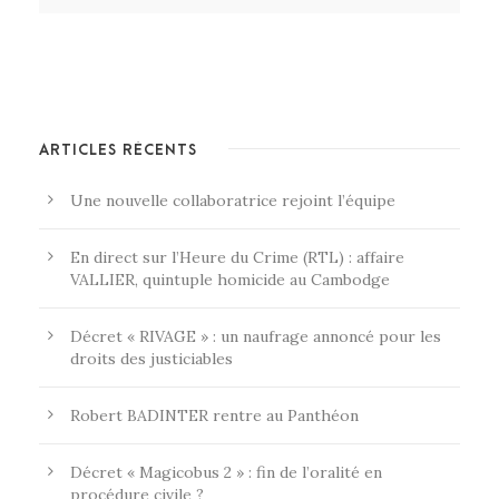
ARTICLES RÉCENTS
Une nouvelle collaboratrice rejoint l’équipe
En direct sur l’Heure du Crime (RTL) : affaire
VALLIER, quintuple homicide au Cambodge
Décret « RIVAGE » : un naufrage annoncé pour les
droits des justiciables
Robert BADINTER rentre au Panthéon
Décret « Magicobus 2 » : fin de l’oralité en
procédure civile ?