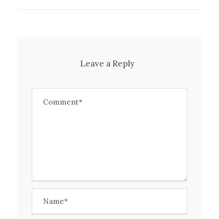
Leave a Reply