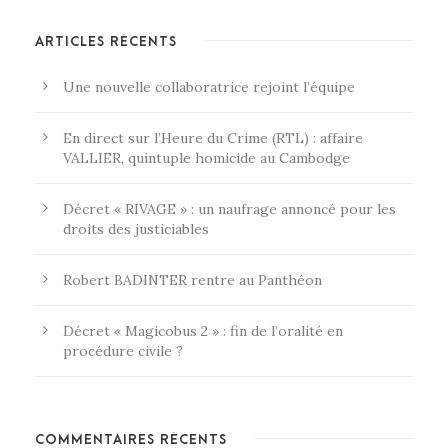
ARTICLES RÉCENTS
Une nouvelle collaboratrice rejoint l’équipe
En direct sur l’Heure du Crime (RTL) : affaire
VALLIER, quintuple homicide au Cambodge
Décret « RIVAGE » : un naufrage annoncé pour les
droits des justiciables
Robert BADINTER rentre au Panthéon
Décret « Magicobus 2 » : fin de l’oralité en
procédure civile ?
COMMENTAIRES RÉCENTS