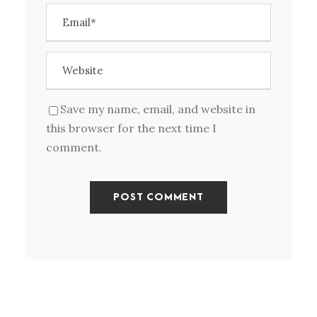
Save my name, email, and website in
this browser for the next time I
comment.