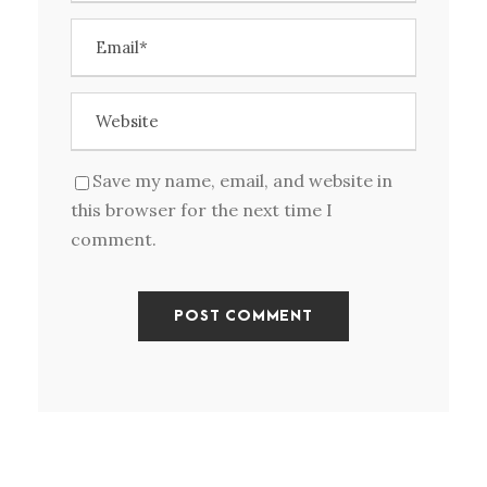
Save my name, email, and website in
this browser for the next time I
comment.