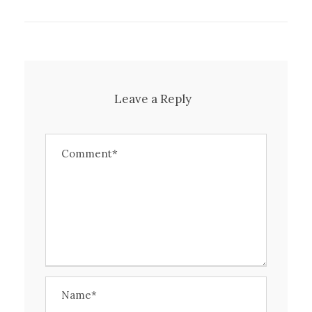
Leave a Reply