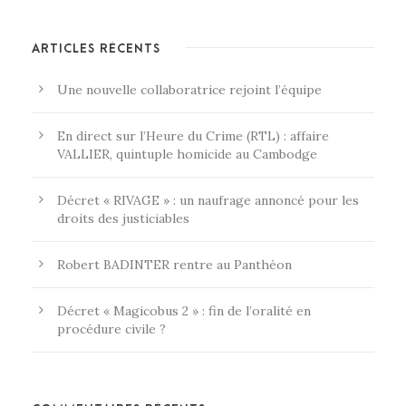
ARTICLES RÉCENTS
Une nouvelle collaboratrice rejoint l’équipe
En direct sur l’Heure du Crime (RTL) : affaire
VALLIER, quintuple homicide au Cambodge
Décret « RIVAGE » : un naufrage annoncé pour les
droits des justiciables
Robert BADINTER rentre au Panthéon
Décret « Magicobus 2 » : fin de l’oralité en
procédure civile ?