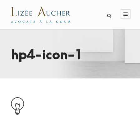
hp4-icon-1