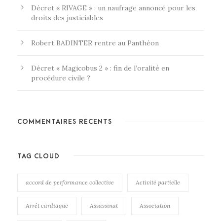
Décret « RIVAGE » : un naufrage annoncé pour les
droits des justiciables
Robert BADINTER rentre au Panthéon
Décret « Magicobus 2 » : fin de l’oralité en
procédure civile ?
COMMENTAIRES RÉCENTS
TAG CLOUD
accord de performance collective
Activité partielle
Arrêt cardiaque
Assassinat
Association