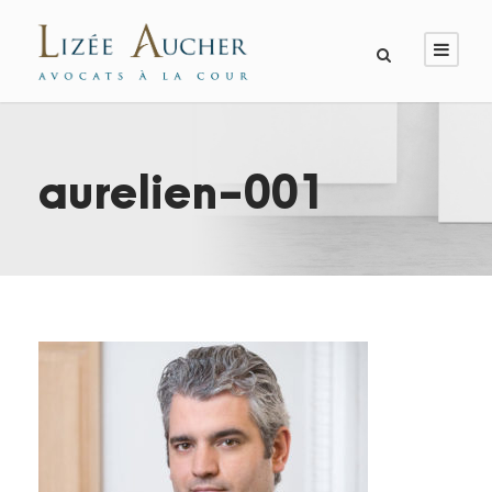
aurelien-001