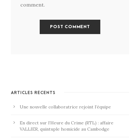
comment.
ARTICLES RÉCENTS
Une nouvelle collaboratrice rejoint l’équipe
En direct sur l’Heure du Crime (RTL) : affaire
VALLIER, quintuple homicide au Cambodge