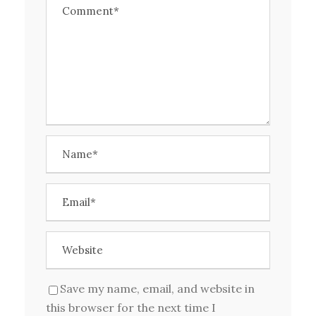
Save my name, email, and website in
this browser for the next time I