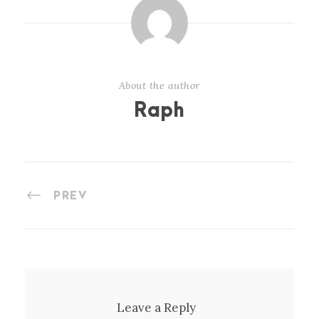
About the author
Raph
PREV
Leave a Reply