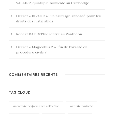
VALLIER, quintuple homicide au Cambodge
Décret « RIVAGE » : un naufrage annoncé pour les
droits des justiciables
Robert BADINTER rentre au Panthéon
Décret « Magicobus 2 » : fin de l’oralité en
procédure civile ?
COMMENTAIRES RÉCENTS
TAG CLOUD
accord de performance collective
Activité partielle