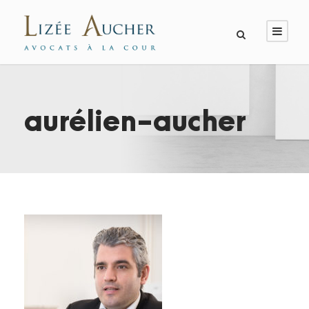
aurélien-aucher