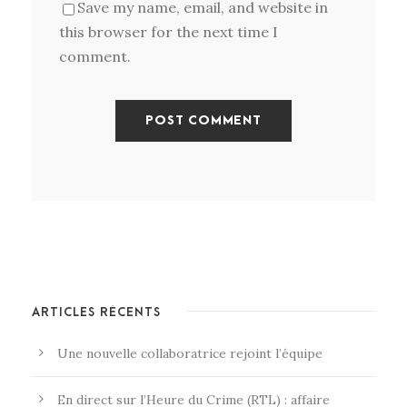
Save my name, email, and website in
this browser for the next time I
comment.
ARTICLES RÉCENTS
Une nouvelle collaboratrice rejoint l’équipe
En direct sur l’Heure du Crime (RTL) : affaire