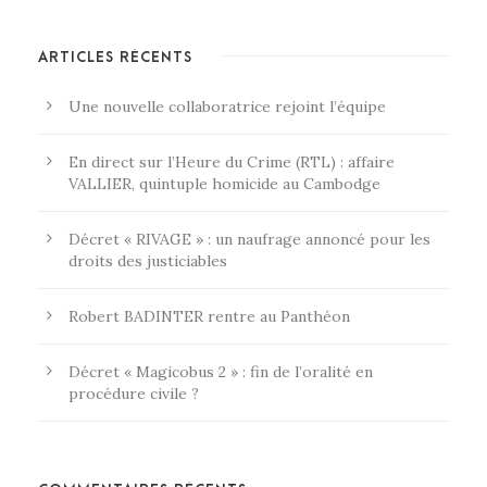
ARTICLES RÉCENTS
Une nouvelle collaboratrice rejoint l’équipe
En direct sur l’Heure du Crime (RTL) : affaire
VALLIER, quintuple homicide au Cambodge
Décret « RIVAGE » : un naufrage annoncé pour les
droits des justiciables
Robert BADINTER rentre au Panthéon
Décret « Magicobus 2 » : fin de l’oralité en
procédure civile ?