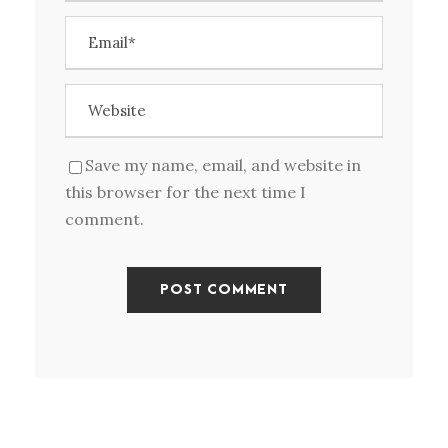
Save my name, email, and website in
this browser for the next time I
comment.