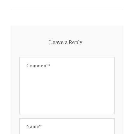
Leave a Reply