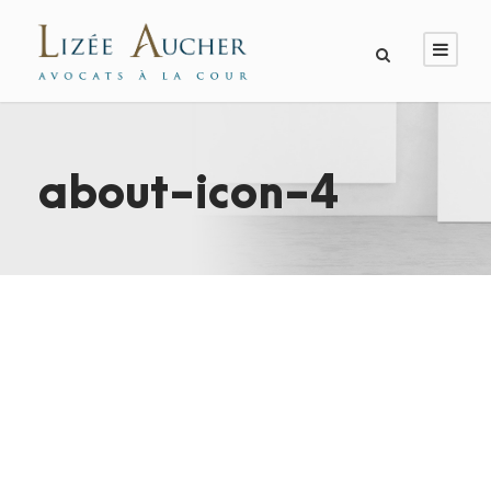
about-icon-4