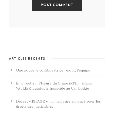
ARTICLES RÉCENTS
Une nouvelle collaboratrice rejoint l’équipe
En direct sur l’Heure du Crime (RTL) : affaire
VALLIER, quintuple homicide au Cambodge
Décret « RIVAGE » : un naufrage annoncé pour les
droits des justiciables