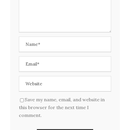
Save my name, email, and website in
this browser for the next time I
comment.