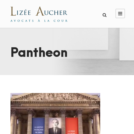
Pantheon