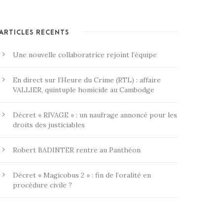
ARTICLES RÉCENTS
Une nouvelle collaboratrice rejoint l’équipe
En direct sur l’Heure du Crime (RTL) : affaire
VALLIER, quintuple homicide au Cambodge
Décret « RIVAGE » : un naufrage annoncé pour les
droits des justiciables
Robert BADINTER rentre au Panthéon
Décret « Magicobus 2 » : fin de l’oralité en
procédure civile ?