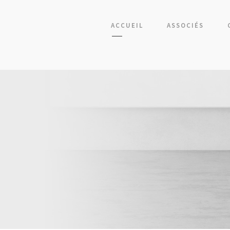
ACCUEIL
ASSOCIÉS