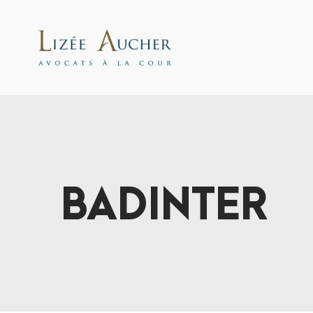
BADINTER