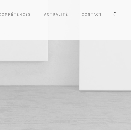
COMPÉTENCES
ACTUALITÉ
CONTACT