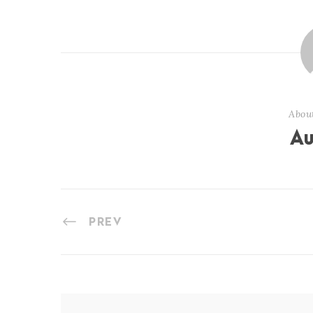
Abou
Au
PREV