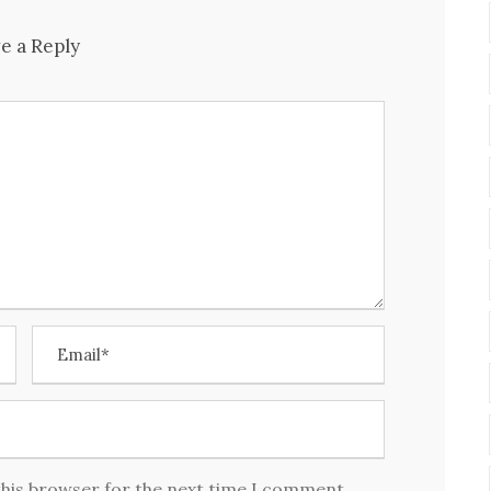
e a Reply
this browser for the next time I comment.