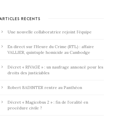
ARTICLES RÉCENTS
Une nouvelle collaboratrice rejoint l’équipe
En direct sur l’Heure du Crime (RTL) : affaire
VALLIER, quintuple homicide au Cambodge
Décret « RIVAGE » : un naufrage annoncé pour les
droits des justiciables
Robert BADINTER rentre au Panthéon
Décret « Magicobus 2 » : fin de l’oralité en
procédure civile ?