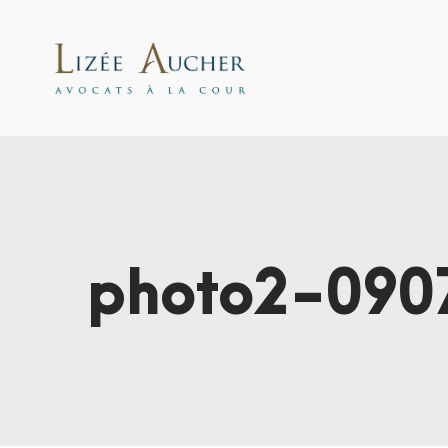
photo2-090