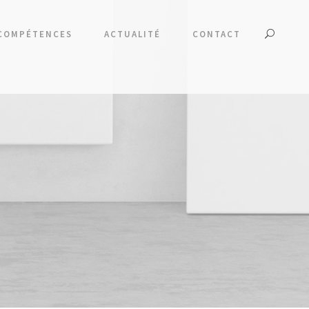
COMPÉTENCES
ACTUALITÉ
CONTACT