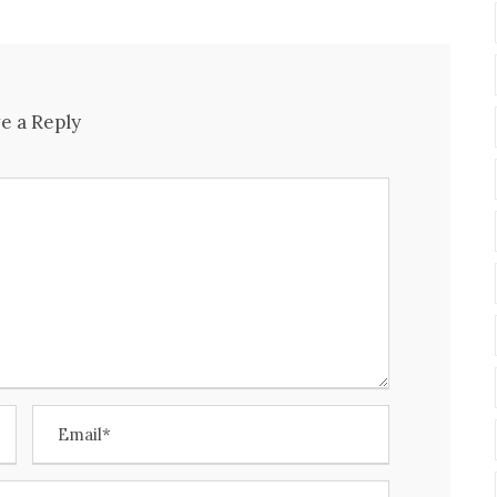
e a Reply