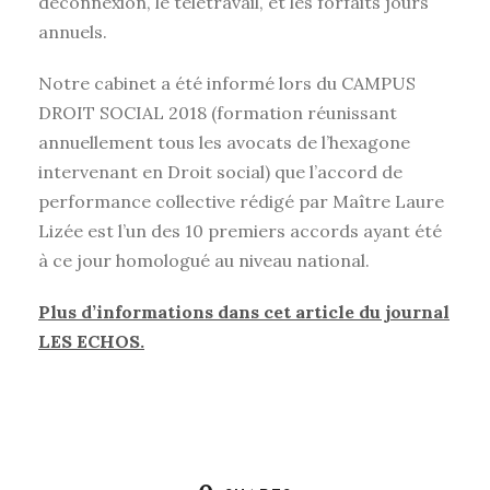
déconnexion, le télétravail, et les forfaits jours
annuels.
Notre cabinet a été informé lors du CAMPUS
DROIT SOCIAL 2018 (formation réunissant
annuellement tous les avocats de l’hexagone
intervenant en Droit social) que l’accord de
performance collective rédigé par Maître Laure
Lizée est l’un des 10 premiers accords ayant été
à ce jour homologué au niveau national.
Plus d’informations dans cet article du journal
LES ECHOS.