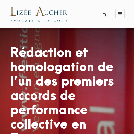
Rédaction et
homologation de
l’un des premiers
accords de
performance
collective en