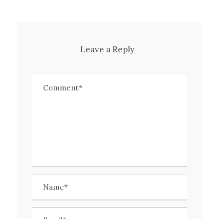
Leave a Reply