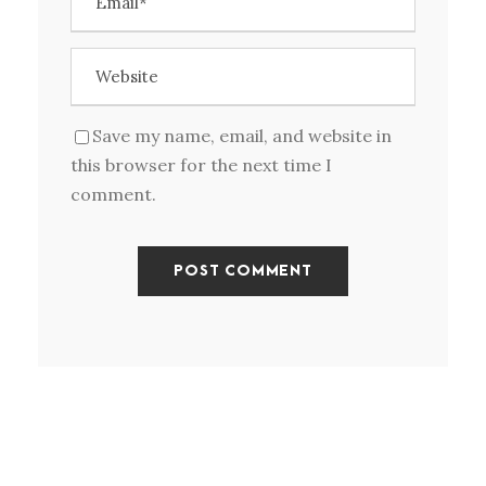
Save my name, email, and website in
this browser for the next time I
comment.