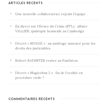
ARTICLES RÉCENTS
Une nouvelle collaboratrice rejoint l’équipe
En direct sur l’Heure du Crime (RTL) : affaire
VALLIER, quintuple homicide au Cambodge
Décret « RIVAGE » : un naufrage annoncé pour les
droits des justiciables
Robert BADINTER rentre au Panthéon
Décret « Magicobus 2 » : fin de l’oralité en
procédure civile ?
COMMENTAIRES RÉCENTS