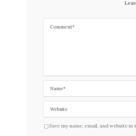
Leav
Save my name, email, and website in 