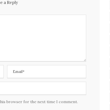
e a Reply
this browser for the next time I comment.