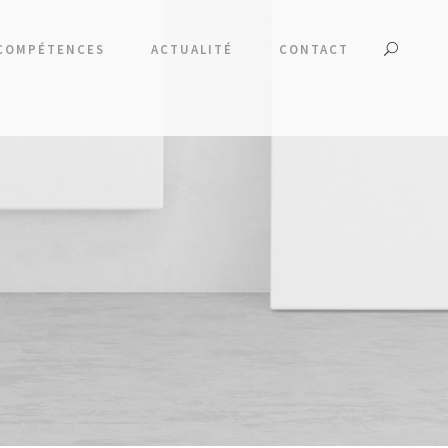
COMPÉTENCES
ACTUALITÉ
CONTACT