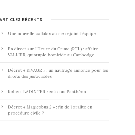
ARTICLES RÉCENTS
Une nouvelle collaboratrice rejoint l’équipe
En direct sur l’Heure du Crime (RTL) : affaire
VALLIER, quintuple homicide au Cambodge
Décret « RIVAGE » : un naufrage annoncé pour les
droits des justiciables
Robert BADINTER rentre au Panthéon
Décret « Magicobus 2 » : fin de l’oralité en
procédure civile ?