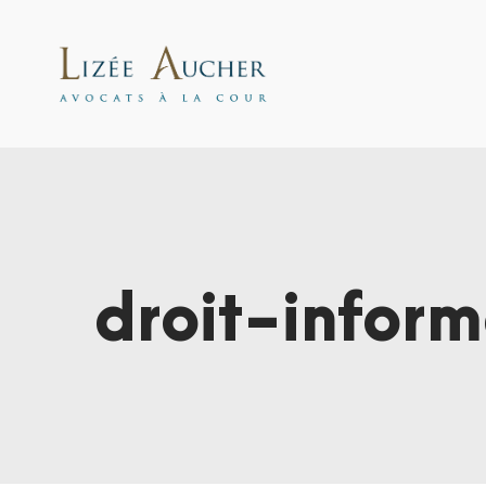
droit-infor