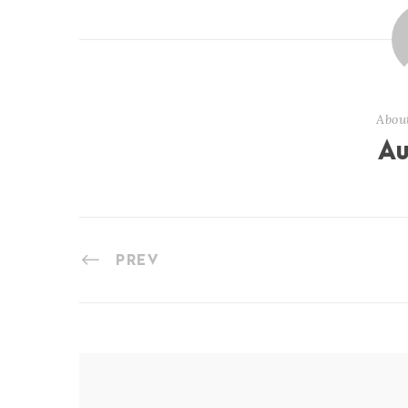
Abou
Au
PREV