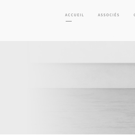
ACCUEIL
ASSOCIÉS