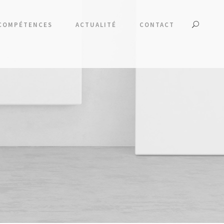
COMPÉTENCES
ACTUALITÉ
CONTACT