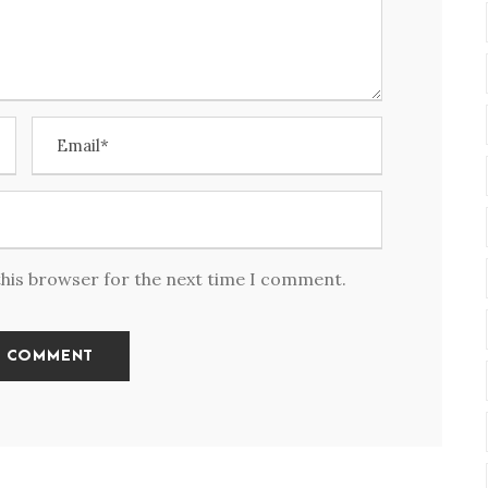
this browser for the next time I comment.