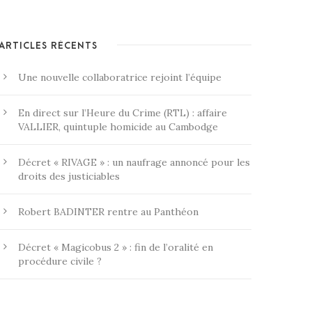
ARTICLES RÉCENTS
Une nouvelle collaboratrice rejoint l’équipe
En direct sur l’Heure du Crime (RTL) : affaire
VALLIER, quintuple homicide au Cambodge
Décret « RIVAGE » : un naufrage annoncé pour les
droits des justiciables
Robert BADINTER rentre au Panthéon
Décret « Magicobus 2 » : fin de l’oralité en
procédure civile ?