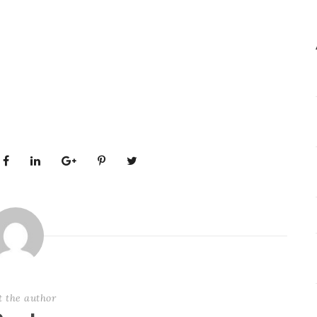
t the author