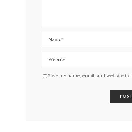
Save my name, email, and website in 