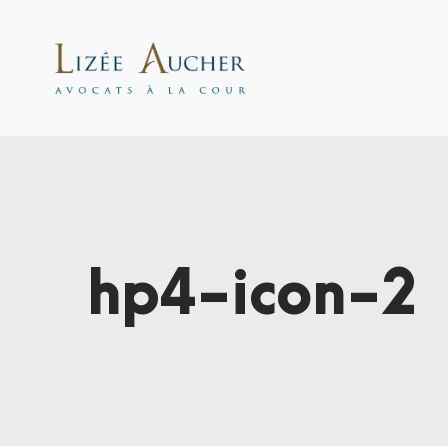
hp4-icon-2