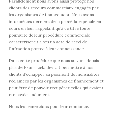
Parallèlement nous avons aussi protégé nos
clients des recours commerciaux engagés par
les organismes de financement. Nous avons
informé ces derniers de la procédure pénale en
cours en leur rappelant qu’à ce titre toute
poursuite de leur procédure commerciale
caractériserait alors un acte de recel de
l’infraction portée à leur connaissance.
Dans cette procédure que nous suivons depuis
plus de 10 ans, cela devrait permettre à nos
clients d’échapper au paiement de mensualités
réclamées par les organismes de financement et
peut être de pouvoir récupérer celles qui avaient
été payées indument.
Nous les remercions pour leur confiance.