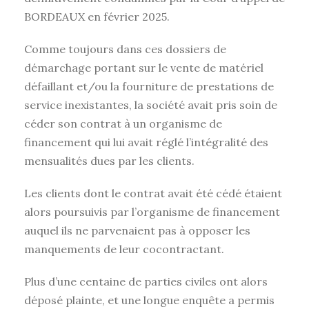
BORDEAUX en février 2025.
Comme toujours dans ces dossiers de
démarchage portant sur le vente de matériel
défaillant et/ou la fourniture de prestations de
service inexistantes, la société avait pris soin de
céder son contrat à un organisme de
financement qui lui avait réglé l’intégralité des
mensualités dues par les clients.
Les clients dont le contrat avait été cédé étaient
alors poursuivis par l’organisme de financement
auquel ils ne parvenaient pas à opposer les
manquements de leur cocontractant.
Plus d’une centaine de parties civiles ont alors
déposé plainte, et une longue enquête a permis