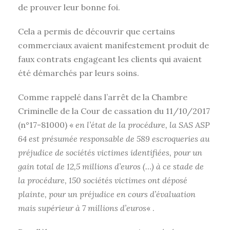
de prouver leur bonne foi.
Cela a permis de découvrir que certains
commerciaux avaient manifestement produit de
faux contrats engageant les clients qui avaient
été démarchés par leurs soins.
Comme rappelé dans l’arrêt de la Chambre
Criminelle de la Cour de cassation du 11/10/2017
(n°17-81000) «
en l’état de la procédure, la SAS ASP
64 est présumée responsable de 589 escroqueries au
préjudice de sociétés victimes identifiées, pour un
gain total de 12,5 millions d’euros (…) à ce stade de
la procédure, 150 sociétés victimes ont déposé
plainte, pour un préjudice en cours d’évaluation
mais supérieur à 7 millions d’euros
« .