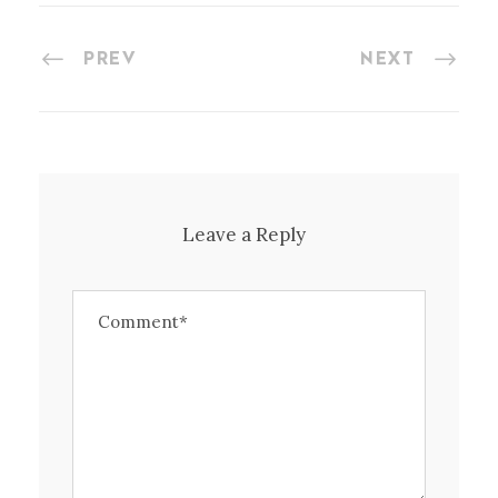
PREV
NEXT
Leave a Reply