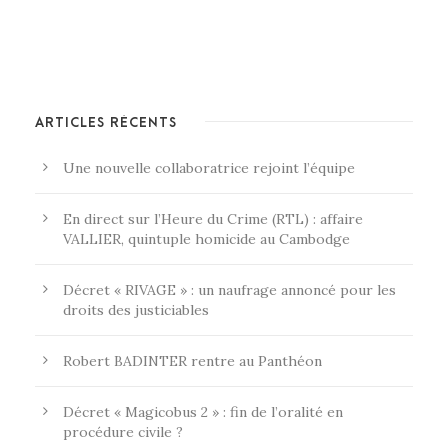
ARTICLES RÉCENTS
Une nouvelle collaboratrice rejoint l’équipe
En direct sur l’Heure du Crime (RTL) : affaire
VALLIER, quintuple homicide au Cambodge
Décret « RIVAGE » : un naufrage annoncé pour les
droits des justiciables
Robert BADINTER rentre au Panthéon
Décret « Magicobus 2 » : fin de l’oralité en
procédure civile ?