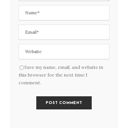
Save my name, email, and website in
this browser for the next time I
comment.