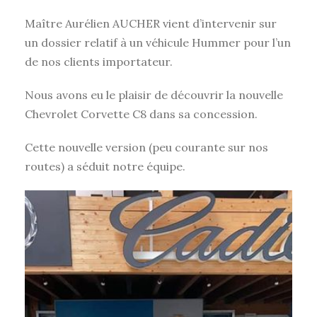
Maître Aurélien AUCHER vient d’intervenir sur
un dossier relatif à un véhicule Hummer pour l’un
de nos clients importateur.
Nous avons eu le plaisir de découvrir la nouvelle
Chevrolet Corvette C8 dans sa concession.
Cette nouvelle version (peu courante sur nos
routes) a séduit notre équipe.