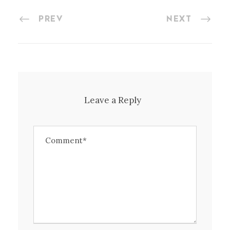
PREV
NEXT
Leave a Reply