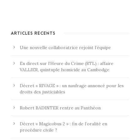
ARTICLES RÉCENTS
Une nouvelle collaboratrice rejoint l’équipe
En direct sur l’Heure du Crime (RTL) : affaire
VALLIER, quintuple homicide au Cambodge
Décret « RIVAGE » : un naufrage annoncé pour les
droits des justiciables
Robert BADINTER rentre au Panthéon
Décret « Magicobus 2 » : fin de l’oralité en
procédure civile ?