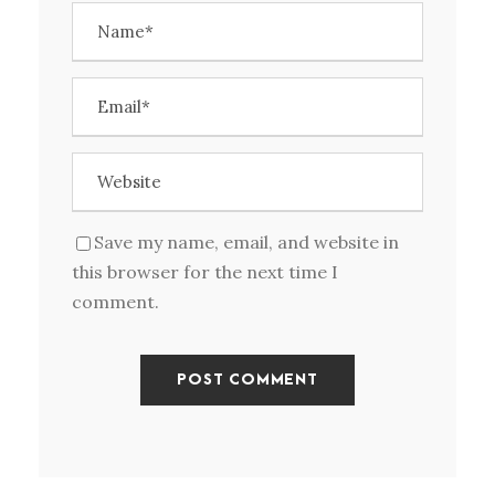
Save my name, email, and website in
this browser for the next time I
comment.