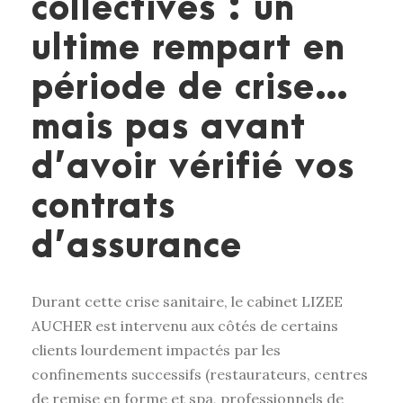
collectives : un
ultime rempart en
période de crise…
mais pas avant
d’avoir vérifié vos
contrats
d’assurance
Durant cette crise sanitaire, le cabinet LIZEE
AUCHER est intervenu aux côtés de certains
clients lourdement impactés par les
confinements successifs (restaurateurs, centres
de remise en forme et spa, professionnels de