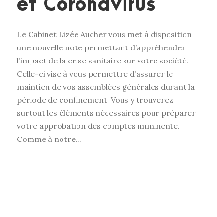
et Coronavirus
Le Cabinet Lizée Aucher vous met à disposition
une nouvelle note permettant d’appréhender
l’impact de la crise sanitaire sur votre société.
Celle-ci vise à vous permettre d’assurer le
maintien de vos assemblées générales durant la
période de confinement. Vous y trouverez
surtout les éléments nécessaires pour préparer
votre approbation des comptes imminente.
Comme à notre...