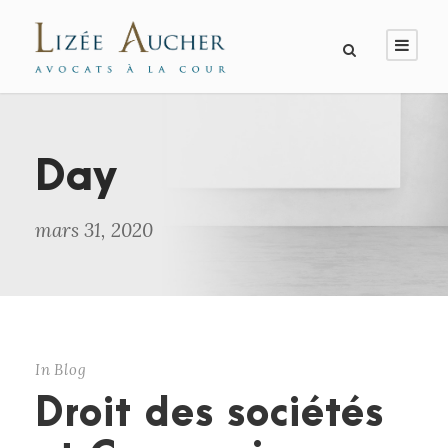
Day
mars 31, 2020
In
Blog
Droit des sociétés